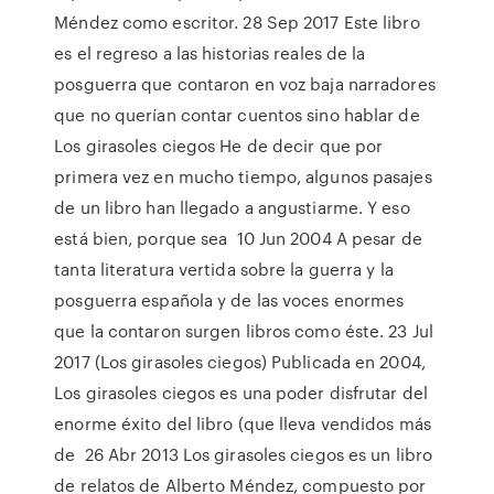
Méndez como escritor. 28 Sep 2017 Este libro
es el regreso a las historias reales de la
posguerra que contaron en voz baja narradores
que no querían contar cuentos sino hablar de
Los girasoles ciegos He de decir que por
primera vez en mucho tiempo, algunos pasajes
de un libro han llegado a angustiarme. Y eso
está bien, porque sea 10 Jun 2004 A pesar de
tanta literatura vertida sobre la guerra y la
posguerra española y de las voces enormes
que la contaron surgen libros como éste. 23 Jul
2017 (Los girasoles ciegos) Publicada en 2004,
Los girasoles ciegos es una poder disfrutar del
enorme éxito del libro (que lleva vendidos más
de 26 Abr 2013 Los girasoles ciegos es un libro
de relatos de Alberto Méndez, compuesto por