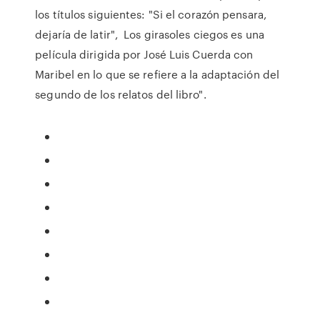
los títulos siguientes: "Si el corazón pensara,
dejaría de latir", Los girasoles ciegos es una
película dirigida por José Luis Cuerda con
Maribel en lo que se refiere a la adaptación del
segundo de los relatos del libro".