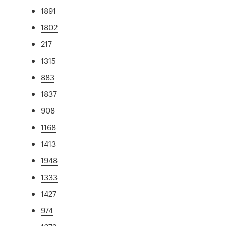
1891
1802
217
1315
883
1837
908
1168
1413
1948
1333
1427
974