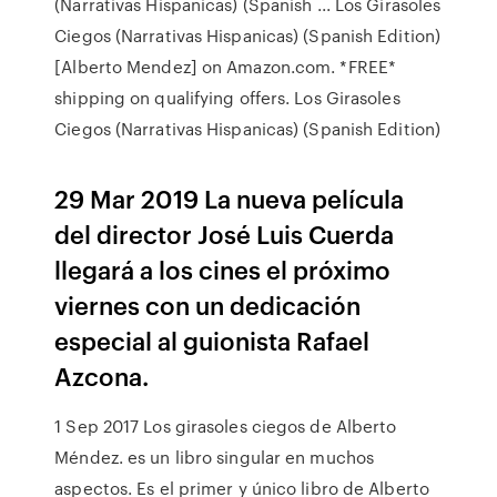
(Narrativas Hispanicas) (Spanish ... Los Girasoles
Ciegos (Narrativas Hispanicas) (Spanish Edition)
[Alberto Mendez] on Amazon.com. *FREE*
shipping on qualifying offers. Los Girasoles
Ciegos (Narrativas Hispanicas) (Spanish Edition)
29 Mar 2019 La nueva película
del director José Luis Cuerda
llegará a los cines el próximo
viernes con un dedicación
especial al guionista Rafael
Azcona.
1 Sep 2017 Los girasoles ciegos de Alberto
Méndez. es un libro singular en muchos
aspectos. Es el primer y único libro de Alberto