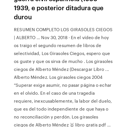
1939, e posterior ditadura que
durou
RESUMEN COMPLETO LOS GIRASOLES CIEGOS
| ALBERTO … Nov 30, 2018 · En el vídeo de hoy
os traigo el segundo resumen de libros de
selectividad, Los Girasoles Ciegos, espero que
os guste y que os sirva de mucho . Los girasoles
ciegos de Alberto Méndez (Descargar Libro ...
Alberto Méndez. Los girasoles ciegos 2004
“Superar exige asumir, no pasar página o echar
en el olvido. En el caso de una tragedia
requiere, inexcusablemente, la labor del duelo,
que es del todo independiente de que haya o
no reconciliación y perdón. Los girasoles
ciegos de Alberto Méndez 🥇 libro gratis pdf ...