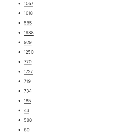
1057
1618
585
1988
929
1250
770
1727
719
734
185
43
588
80