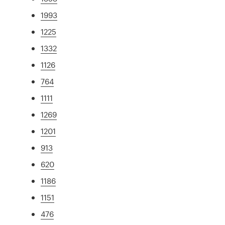
1993
1225
1332
1126
764
1111
1269
1201
913
620
1186
1151
476