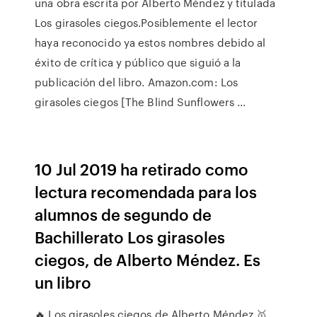
una obra escrita por Alberto Méndez y titulada
Los girasoles ciegos.Posiblemente el lector
haya reconocido ya estos nombres debido al
éxito de crítica y público que siguió a la
publicación del libro. Amazon.com: Los
girasoles ciegos [The Blind Sunflowers ...
10 Jul 2019 ha retirado como
lectura recomendada para los
alumnos de segundo de
Bachillerato Los girasoles
ciegos, de Alberto Méndez. Es
un libro
🔥 Los girasoles ciegos de Alberto Méndez 🥇