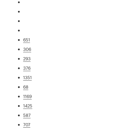
651
306
293
376
1351
68
1169
1425
587
707