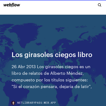
Los girasoles ciegos libro
26 Abr 2013 Los girasoles ciegos es un
libro de relatos de Alberto Méndez,
compuesto por los títulos siguientes:
"Si el corazón pensara, dejaría de latir",
NETLIBRARYPASU.WEB.APP