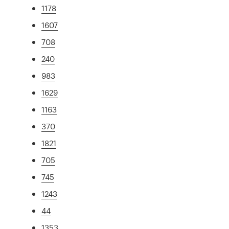
1178
1607
708
240
983
1629
1163
370
1821
705
745
1243
44
1353