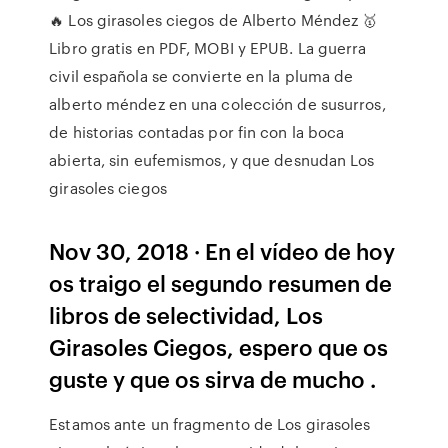
🔥 Los girasoles ciegos de Alberto Méndez 🥇
Libro gratis en PDF, MOBI y EPUB. La guerra
civil española se convierte en la pluma de
alberto méndez en una colección de susurros,
de historias contadas por fin con la boca
abierta, sin eufemismos, y que desnudan Los
girasoles ciegos
Nov 30, 2018 · En el vídeo de hoy
os traigo el segundo resumen de
libros de selectividad, Los
Girasoles Ciegos, espero que os
guste y que os sirva de mucho .
Estamos ante un fragmento de Los girasoles