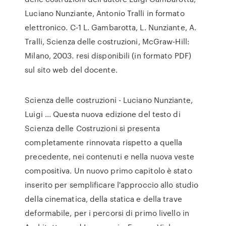
Luciano Nunziante, Antonio Tralli in formato
elettronico. C-1 L. Gambarotta, L. Nunziante, A.
Tralli, Scienza delle costruzioni, McGraw-Hill:
Milano, 2003. resi disponibili (in formato PDF)
sul sito web del docente.
Scienza delle costruzioni - Luciano Nunziante,
Luigi ... Questa nuova edizione del testo di
Scienza delle Costruzioni si presenta
completamente rinnovata rispetto a quella
precedente, nei contenuti e nella nuova veste
compositiva. Un nuovo primo capitolo è stato
inserito per semplificare l'approccio allo studio
della cinematica, della statica e della trave
deformabile, per i percorsi di primo livello in