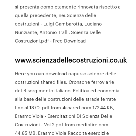
si presenta completamente rinnovata rispetto a
quella precedente, nei.Scienza delle
costruzioni - Luigi Gambarotta, Luciano
Nunziante, Antonio Tralli. Scienza Delle
Costruzioni.pdf - Free Download
www.scienzadellecostruzioni.co.uk
Here you can download capurso scienze delle
costruzioni shared files: Cronache ferroviarie
del Risorgimento italiano. Politica ed economia
alla base delle costruzioni delle strade ferrate
fino al 1870..pdf from 4shared.com 172.44 KB,
Erasmo Viola - Esercitazioni Di Scienza Delle
Costruzioni - Vol 2.pdf from mediafire.com
44.85 MB, Erasmo Viola Raccolta esercizi e