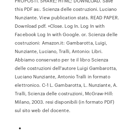
PROPOSTI. SHARE; HTML; DOWNLOAD. Save
this PDF as:. Scienza delle costruzioni. Luciano
Nunziante. View publication stats. READ PAPER.
Download pdf. ×Close. Log In. Log In with
Facebook Log In with Google. or. Scienza delle
costruzioni: Amazon.it: Gambarotta, Luigi,
Nunziante, Luciano, Tralli, Antonio: Libri.
Abbiamo conservato per te il libro Scienza
delle costruzioni dell'autore Luigi Gambarotta,
Luciano Nunziante, Antonio Tralli in formato
elettronico. C-1 L. Gambarotta, L. Nunziante, A.
Tralli, Scienza delle costruzioni, McGraw-Hill:
Milano, 2003. resi disponibili (in formato PDF)
sul sito web del docente.