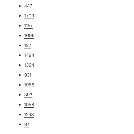
447
1709
1157
1096
187
1494
1394
931
1956
393
1958
1268
87