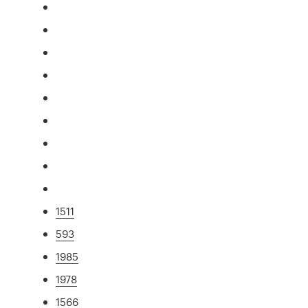
1511
593
1985
1978
1566