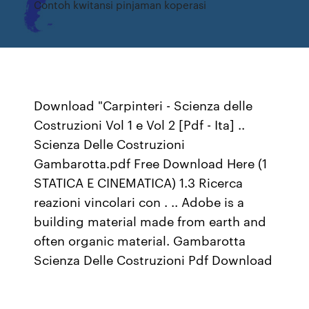
Contoh kwitansi pinjaman koperasi
Download "Carpinteri - Scienza delle
Costruzioni Vol 1 e Vol 2 [Pdf - Ita] ..
Scienza Delle Costruzioni
Gambarotta.pdf Free Download Here (1
STATICA E CINEMATICA) 1.3 Ricerca
reazioni vincolari con . .. Adobe is a
building material made from earth and
often organic material. Gambarotta
Scienza Delle Costruzioni Pdf Download