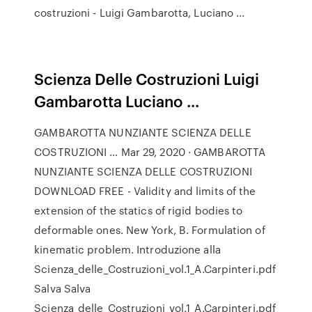
costruzioni - Luigi Gambarotta, Luciano ...
Scienza Delle Costruzioni Luigi
Gambarotta Luciano ...
GAMBAROTTA NUNZIANTE SCIENZA DELLE
COSTRUZIONI … Mar 29, 2020 · GAMBAROTTA
NUNZIANTE SCIENZA DELLE COSTRUZIONI
DOWNLOAD FREE - Validity and limits of the
extension of the statics of rigid bodies to
deformable ones. New York, B. Formulation of
kinematic problem. Introduzione alla
Scienza_delle_Costruzioni_vol.1_A.Carpinteri.pdf
Salva Salva
Scienza_delle_Costruzioni_vol.1_A.Carpinteri.pdf