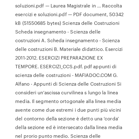
soluzioni.pdf — Laurea Magistrale in ... Raccolta
esercizi e soluzioni.pdf — PDF document, 50342
kB (51550685 bytes) Scienza delle Costruzioni
Scheda insegnamento - Scienza delle
costruzioni A. Scheda insegnamento - Scienza
delle costruzioni B. Materiale didattico. Esercizi
2011-2012. ESERCIZI PREPARAZIONE EX
TEMPORE. ESERCIZI_CCS.pdf. pdf appunti di
scienza delle costruzioni - MAFIADOC.COM G.
Alfano - Appunti di Scienza delle Costruzioni Si
consideri un’ascissa curvilinea s lungo la linea
media. Il segmento ortogonale alla linea media
avente come due estremi i due punti più vicini
del contorno della sezione è detto una ‘corda’
della sezione ed è intersecato dalla linea media
nel prorio punto medio. Scienza delle