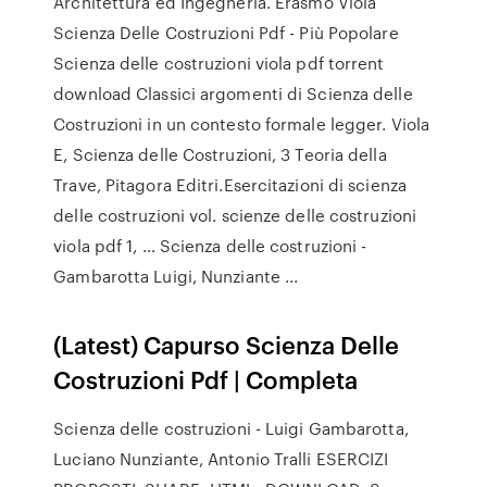
Architettura ed Ingegneria. Erasmo Viola
Scienza Delle Costruzioni Pdf - Più Popolare
Scienza delle costruzioni viola pdf torrent
download Classici argomenti di Scienza delle
Costruzioni in un contesto formale legger. Viola
E, Scienza delle Costruzioni, 3 Teoria della
Trave, Pitagora Editri.Esercitazioni di scienza
delle costruzioni vol. scienze delle costruzioni
viola pdf 1, … Scienza delle costruzioni -
Gambarotta Luigi, Nunziante ...
(Latest) Capurso Scienza Delle
Costruzioni Pdf | Completa
Scienza delle costruzioni - Luigi Gambarotta,
Luciano Nunziante, Antonio Tralli ESERCIZI