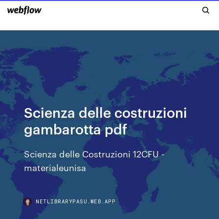
Scienza delle costruzioni
gambarotta pdf
Scienza delle Costruzioni 12CFU -
materialeunisa
NETLIBRARYPASU.WEB.APP