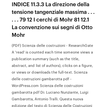
INDICE 11.3.3 La direzione della
tensione tangenziale massima . . .
. . . 79 12 I cerchi di Mohr 81 12.1
La convenzione sui segni di Otto
Mohr
(PDF) Scienza delle costruzioni - ResearchGate
A 'read' is counted each time someone views a
publication summary (such as the title,
abstract, and list of authors), clicks on a figure,
or views or downloads the full-text. Scienza
delle costruzioni gambarotta pdf -
WordPress.com Scienza delle costruzioni
gambarotta pdf Di: Luciano Nunziante, Luigi
Gambarotta, Antonio Tralli. Questa nuova
edizione del testo di Scienza delle Costruzioni